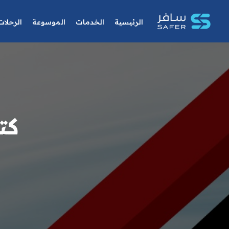
الرئيسية
الخدمات
الموسوعة
الرحلات
كت