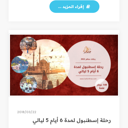
إقراء المزيد ...
22‏/03‏/2018
رحلة إسطنبول لمدة 6 أيام 5 ليالي