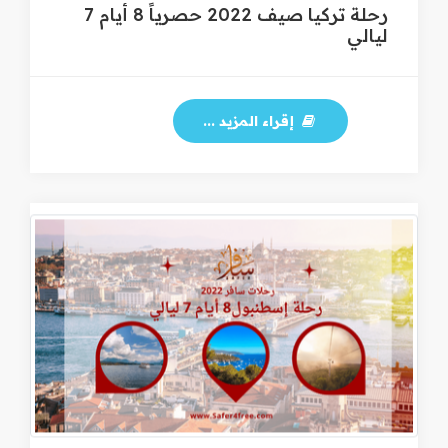
رحلة تركيا صيف 2022 حصرياً 8 أيام 7
ليالي
إقراء المزيد ...