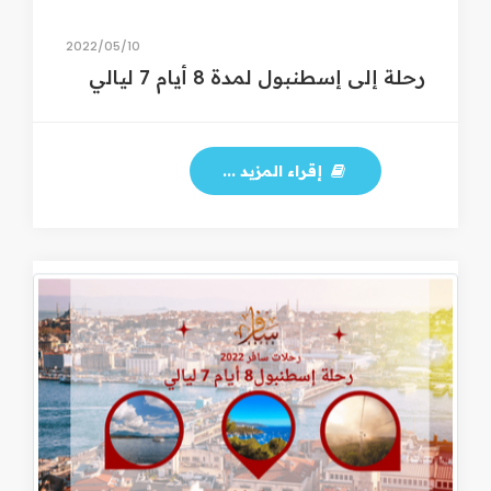
10‏/05‏/2022
رحلة إلى إسطنبول لمدة 8 أيام 7 ليالي
إقراء المزيد ...