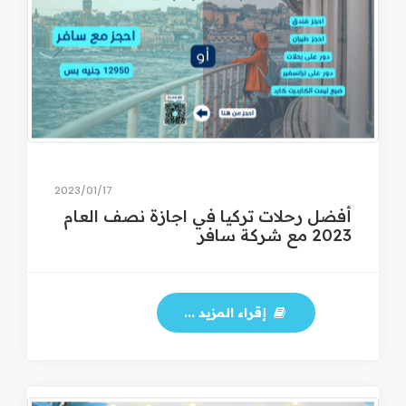
17‏/01‏/2023
أفضل رحلات تركيا في اجازة نصف العام
2023 مع شركة سافر
إقراء المزيد ...