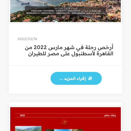
19‏/02‏/2022
أرخص رحلة في شهر مارس 2022 من
القاهرة لأسطنبول على مصر للطيران
إقراء المزيد ...