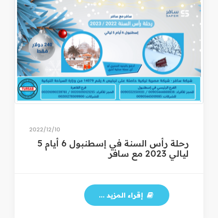
10‏/12‏/2022
رحلة رأس السنة في إسطنبول 6 أيام 5
ليالي 2023 مع سافر
إقراء المزيد ...