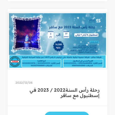
06‏/12‏/2022
رحلة رأس السنة2022 / 2023 في
إسطنبول مع سافر