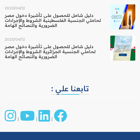
12‏/04‏/2023
دليل شامل للحصول على تأشيرة دخول مصر
لحاملي الجنسية الفلسطينية الشروط والإجراءات
الضرورية والنصائح الهامة
12‏/04‏/2023
دليل شامل للحصول على تأشيرة دخول مصر
لحاملي الجنسية الجزائرية الشروط والإجراءات
الضرورية والنصائح الهامة
تابعنا علي :
|
|
|