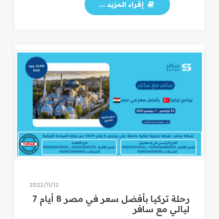
إقراء المزيد ...
12‏/11‏/2022
رحلة تركيا بأفضل سعر في مصر 8 أيام 7
ليالي مع سافر