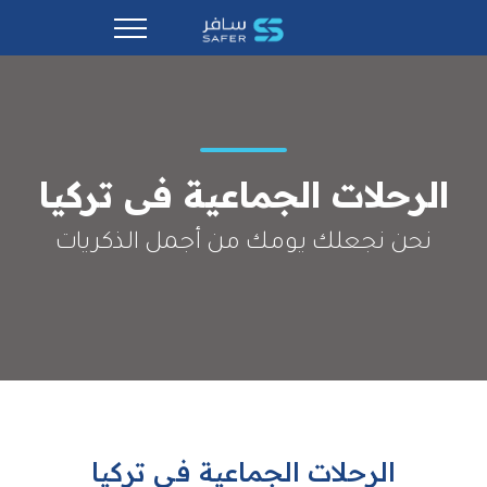
الرحلات الجماعية فى تركيا
نحن نجعلك يومك من أجمل الذكريات
الرحلات الجماعية فى تركيا