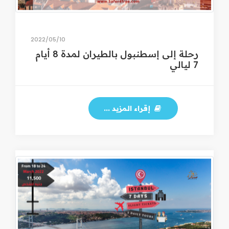
10‏/05‏/2022
رحلة إلى إسطنبول بالطيران لمدة 8 أيام
7 ليالي
إقراء المزيد ...