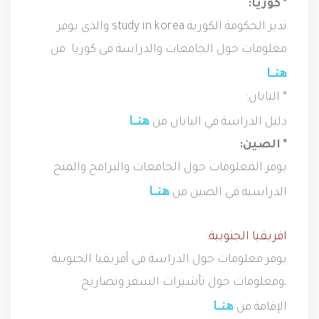
* كوريا:
تدير الحكومة الكورية study in korea والذى يوفر
معلومات حول الجامعات والدراسة فى كوريا من
هنــــا
* اليابان:
هنــــا
دليل الدراسة في اليابان من
* الصين:
يوفر المعلومات حول الجامعات والبرامج والمنح
هنــــا
الدراسية في الصين من
افريقيا الجنوبية:
يوفر معلومات حول الدراسة في أفريقيا الجنوبية
،ومعلومات حول تأشيرات السفر وتصاريح
هنــــا
الإقامة من