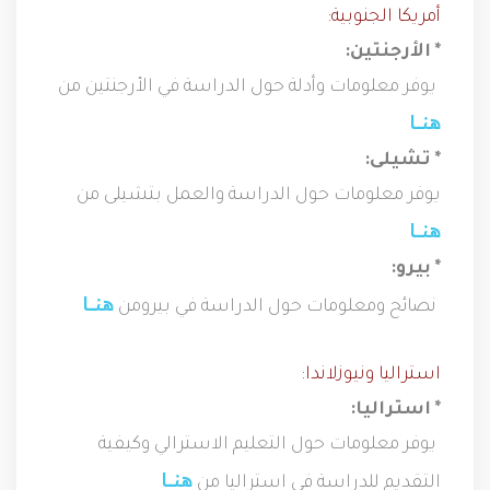
أمريكا الجنوبية:
* الأرجنتين:
يوفر معلومات وأدلة حول الدراسة في الأرجنتين من
هنــــا
* تشيلى:
يوفر معلومات حول الدراسة والعمل بتشيلى من
هنــــا
* بيرو:
هنــــا
نصائح ومعلومات حول الدراسة في بيرومن
استراليا ونيوزلاندا:
* استراليا:
يوفر معلومات حول التعليم الاسترالي وكيفية
هنــــا
التقديم للدراسة في استراليا من