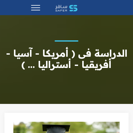
الدراسة فى ( أمريكا - آسيا -
أفريقيا - أستراليا ... )