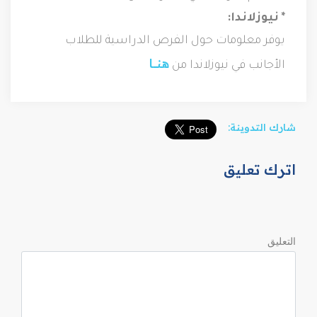
* نيوزلاندا:
يوفر معلومات حول الفرص الدراسية للطلاب
هنــــا
الأجانب في نيوزلاندا من
شارك التدوينة:
اترك تعليق
التعليق