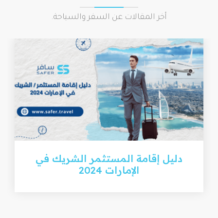
أخر المقالات عن السفر والسياحة.
دليل إقامة المستثمر الشريك في
الإمارات 2024