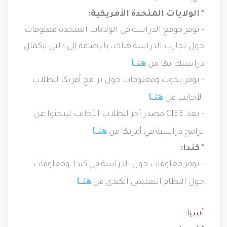
* الولايات المتحدة الأمريكية:
- يوفر موقع الدراسة في الولايات المتحدة معلومات
حول تجارب الدراسة هناك، بالإضافة إلى دليل لإكمال
هنــــا
دراستك بها من
- يوفر بحوث ومعلومات حول برامج أمريكا للطلاب
هنــــا
الأجانب من
- يعد CIEE مصدر آخر للطلاب الأجانب ليبحثوا عن
هنــــا
برامج دراسية في أمريكا من
* كندا:
- يوفر معلومات حول الدراسة في كندا ،ومعلومات
هنــــا
حول النظام التعليمى الكندى من
آسيا: