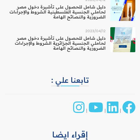
دليل شامل للحصول على تأشيرة دخول مصر
لحاملي الجنسية الفلسطينية الشروط والإجراءات
الضرورية والنصائح الهامة
12‏/04‏/2023
دليل شامل للحصول على تأشيرة دخول مصر
لحاملي الجنسية الجزائرية الشروط والإجراءات
الضرورية والنصائح الهامة
تابعنا علي :
|
|
|
إقراء ايضا