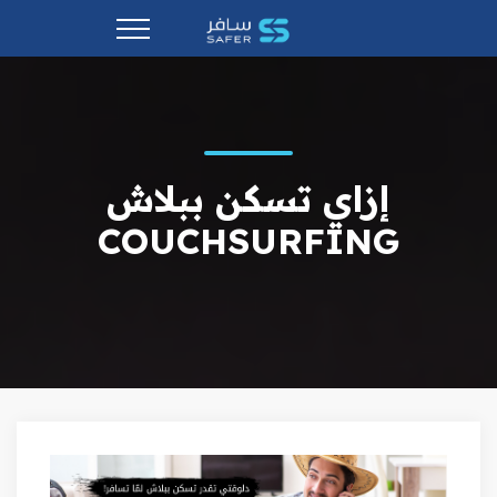
إزاي تسكن ببلاش
COUCHSURFING