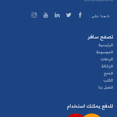
lasting experience.
تابعنا علي :
تصفح سافر
الرئيسية
الموسوعة
الرحلات
الرَحّالة
المنح
الكتب
اتصل بنا
للدفع يمكنك استخدام