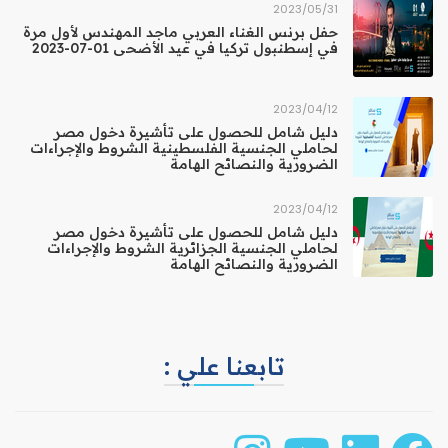
31‏/05‏/2023
حفل برنس الغناء العربي ماجد المهندس لأول مرة
في إسطنبول تركيا في عيد الأضحى 01-07-2023
12‏/04‏/2023
دليل شامل للحصول على تأشيرة دخول مصر
لحاملي الجنسية الفلسطينية الشروط والإجراءات
الضرورية والنصائح الهامة
12‏/04‏/2023
دليل شامل للحصول على تأشيرة دخول مصر
لحاملي الجنسية الجزائرية الشروط والإجراءات
الضرورية والنصائح الهامة
تابعنا علي :