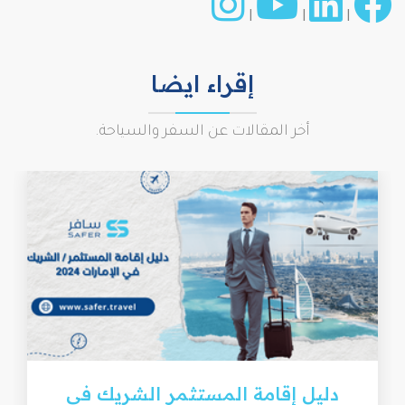
|
|
|
إقراء ايضا
أخر المقالات عن السفر والسياحة.
دليل إقامة المستثمر الشريك في