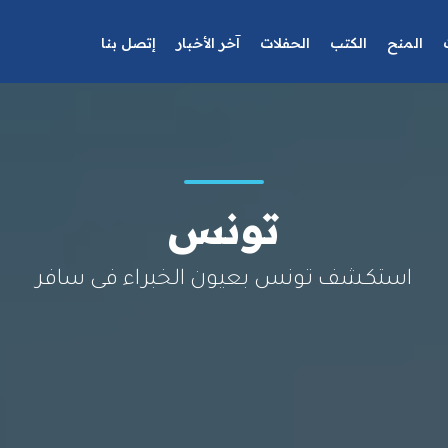
المنح
الكتب
الحفلات
آخر الأخبار
إتصل بنا
تونس
استكشف تونس بعيون الخبراء فى سافر