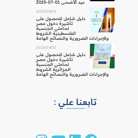
عيد الأضحى 01-07-2023
12‏/04‏/2023
دليل شامل للحصول على
تأشيرة دخول مصر
لحاملي الجنسية
الفلسطينية الشروط
والإجراءات الضرورية والنصائح الهامة
12‏/04‏/2023
دليل شامل للحصول على
تأشيرة دخول مصر
لحاملي الجنسية
الجزائرية الشروط
والإجراءات الضرورية والنصائح الهامة
تابعنا علي :