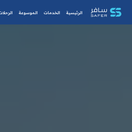
الرئيسية
الخدمات
الموسوعة
الرحلات