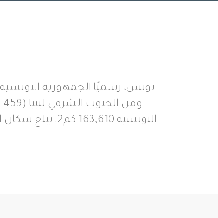
تونس، رسميًا الجمهورية التونسية