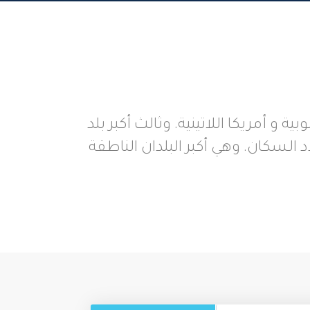
جنوبية و أمريكا اللاتينية. وثالث أكبر بلد
السكان. وهي أكبر البلدان الناطقة