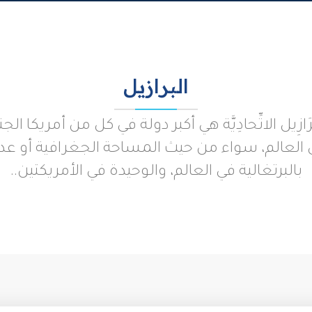
البرازيل
البَرَازِيل الاتِّحادِيَّة هي أكبر دولة في كل من أمريكا ال
العالم، سواء من حيث المساحة الجغرافية أو عدد 
بالبرتغالية في العالم، والوحيدة في الأمريكتين..