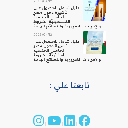
12‏/04‏/2023
دليل شامل للحصول على
تأشيرة دخول مصر
لحاملي الجنسية
الفلسطينية الشروط
والإجراءات الضرورية والنصائح الهامة
12‏/04‏/2023
دليل شامل للحصول على
تأشيرة دخول مصر
لحاملي الجنسية
الجزائرية الشروط
والإجراءات الضرورية والنصائح الهامة
تابعنا علي :
|
|
|