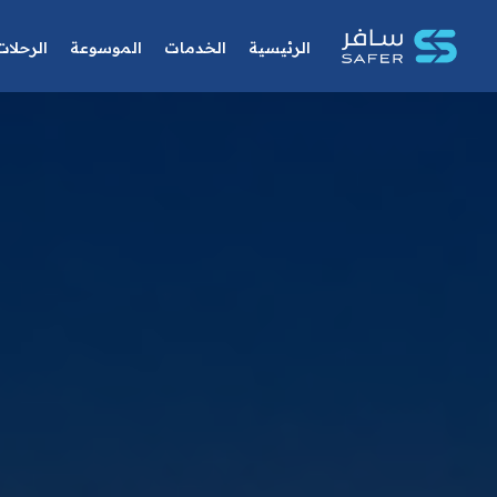
الرئيسية
الخدمات
الموسوعة
الرحلات