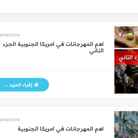
14‏/03‏/2019
اهم المهرجانات في امريكا الجنوبية الجزء
التاني
إقراء المزيد ...
14‏/03‏/2019
اهم المهرجانات في امريكا الجنوبية