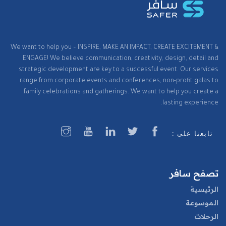
We want to help you – INSPIRE, MAKE AN IMPACT, CREATE EXCITEMENT &
ENGAGE! We believe communication, creativity, design, detail and
strategic development are key to a successful event. Our services
range from corporate events and conferences, non-profit galas to
family celebrations and gatherings. We want to help you create a
lasting experience.
تابعنا علي :
تصفح سافر
الرئيسية
الموسوعة
الرحلات