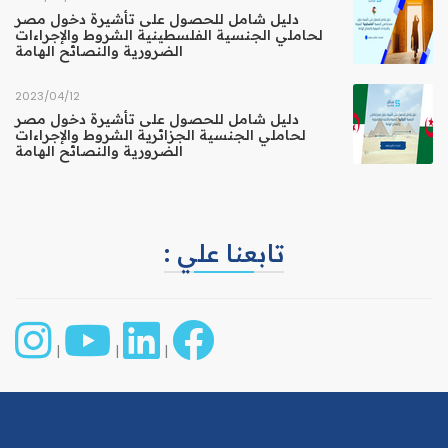
دليل شامل للحصول على تأشيرة دخول مصر
لحاملي الجنسية الفلسطينية الشروط والإجراءات
الضرورية والنصائح الهامة
12‏/04‏/2023
دليل شامل للحصول على تأشيرة دخول مصر
لحاملي الجنسية الجزائرية الشروط والإجراءات
الضرورية والنصائح الهامة
تابعنا علي :
|
|
|