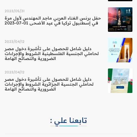
31‏/05‏/2023
حفل برنس الغناء العربي ماجد المهندس لأول مرة
في إسطنبول تركيا في عيد الأضحى 01-07-2023
12‏/04‏/2023
دليل شامل للحصول على تأشيرة دخول مصر
لحاملي الجنسية الفلسطينية الشروط والإجراءات
الضرورية والنصائح الهامة
12‏/04‏/2023
دليل شامل للحصول على تأشيرة دخول مصر
لحاملي الجنسية الجزائرية الشروط والإجراءات
الضرورية والنصائح الهامة
تابعنا علي :