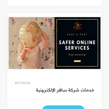
03‏/10‏/2017
خدمات شركة سافر الإلكترونية