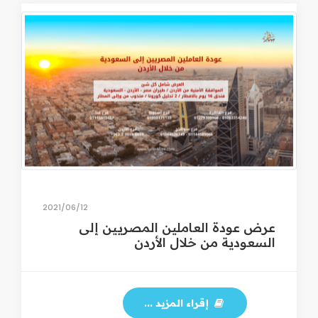
12‏/06‏/2021
عرض عودة العاملين المصريين إلى
السعودية من خلال الأردن
إقراء المزيد ...