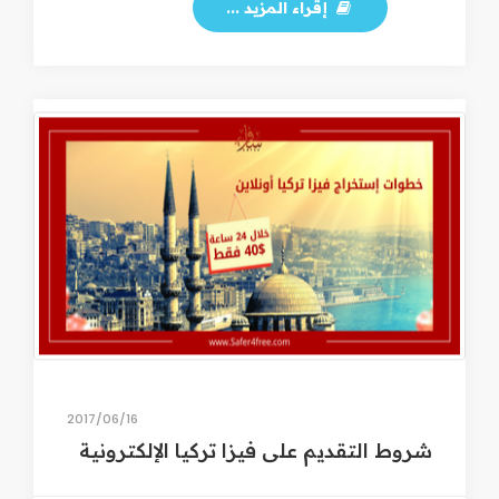
إقراء المزيد ...
16‏/06‏/2017
شروط التقديم على فيزا تركيا الإلكترونية