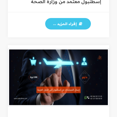
إسطنبول معتمد من وزارة الصحة
إقراء المزيد ...