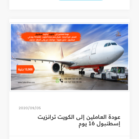
05‏/09‏/2020
عودة العاملين إلى الكويت ترانزيت
إسطنبول 16 يوم