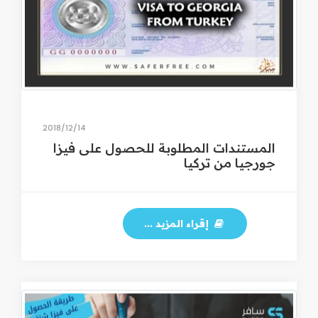
14‏/12‏/2018
المستندات المطلوبة للحصول على فيزا
جورجيا من تركيا
إقراء المزيد ...