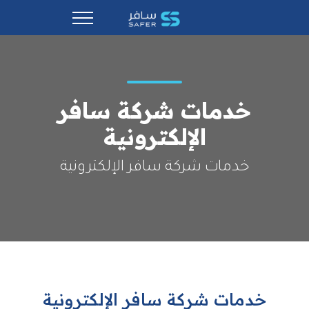
خدمات شركة سافر
الإلكترونية
خدمات شركة سافر الإلكترونية
خدمات شركة سافر الإلكترونية