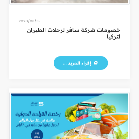
15‏/08‏/2020
خصومات شركة سافر لرحلات الطيران
لتركيا
إقراء المزيد ...