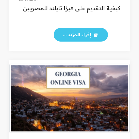
كيفية التقديم على فيزا تايلند للمصريين
إقراء المزيد ...