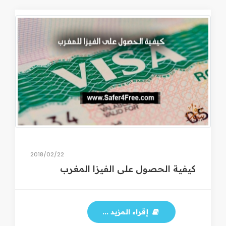
22‏/02‏/2018
كيفية الحصول على الفيزا المغرب
إقراء المزيد ...