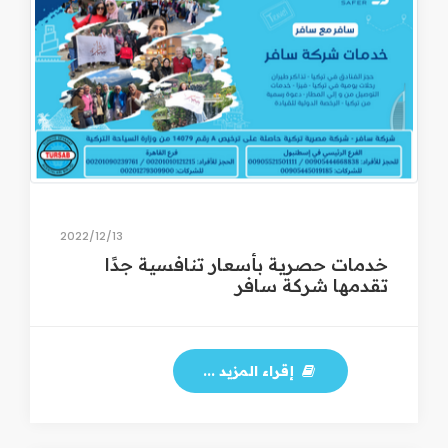
13‏/12‏/2022
خدمات حصرية بأسعار تنافسية جدًا
تقدمها شركة سافر
إقراء المزيد ...