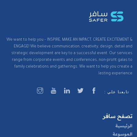
We want to help you – INSPIRE, MAKE AN IMPACT, CREATE EXCITEMENT &
ENGAGE! We believe communication, creativity, design, detail and
strategic development are key to a successful event. Our services
range from corporate events and conferences, non-profit galas to
family celebrations and gatherings. We want to help you create a
lasting experience.
تابعنا علي :
تصفح سافر
الرئيسية
الموسوعة