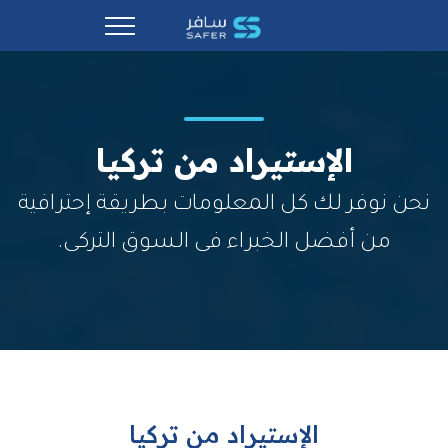
الإستيراد من تركيا
نحن نوفر لك كل المعلومات بطريقة إحترافية
من أفضل الخبراء فى السوق التركى.
الإستيراد من تركيا