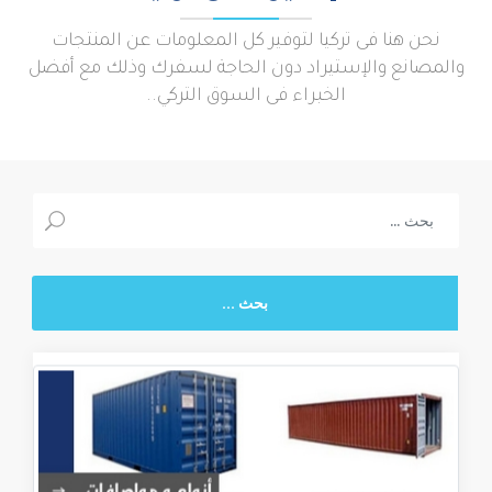
نحن هنا فى تركيا لتوفير كل المعلومات عن المنتجات
والمصانع والإستيراد دون الحاجة لسفرك وذلك مع أفضل
الخبراء فى السوق التركي..