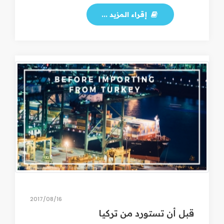
إقراء المزيد ...
16‏/08‏/2017
قبل أن تستورد من تركيا