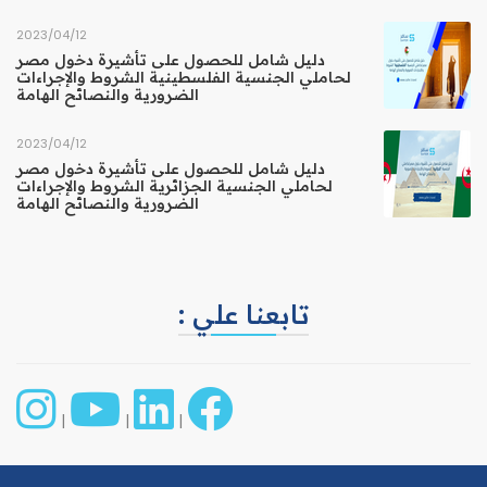
12‏/04‏/2023
دليل شامل للحصول على تأشيرة دخول مصر
لحاملي الجنسية الفلسطينية الشروط والإجراءات
الضرورية والنصائح الهامة
12‏/04‏/2023
دليل شامل للحصول على تأشيرة دخول مصر
لحاملي الجنسية الجزائرية الشروط والإجراءات
الضرورية والنصائح الهامة
تابعنا علي :
|
|
|