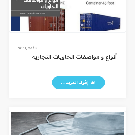
12‏/04‏/2021
أنواع و مواصفات الحاويات التجارية
إقراء المزيد ...