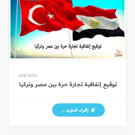
01‏/10‏/2018
توقيع إتفاقية تجارة حرة بين مصر وتركيا
إقراء المزيد ...