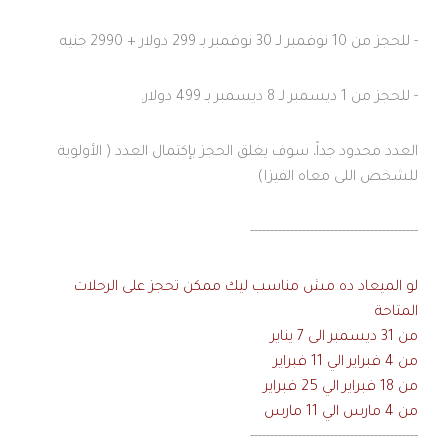
- للحجز من 10 نوفمبر لـ 30 نوفمبر بـ 299 دولار + 2990 جنيه
- للحجز من 1 ديسمبر لـ 8 ديسمبر بـ 499 دولار.
العدد محدود جداً، سوف يغلق الحجز بإكتمال العدد ( الأولوية
للشخص اللى معاه الفيزا)
------------------------------------------
لو الميعاد ده مش مناسب ليك ممكن تحجز على الرحلات
المتاحة
من 31 ديسمبر الى 7 يناير
من 4 فبراير الي 11 فبراير
من 18 فبراير الي 25 فبراير
من 4 مارس الي 11 مارس
------------------------------------------