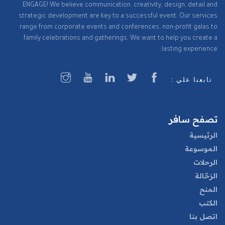
ENGAGE! We believe communication, creativity, design, detail and
strategic development are key to a successful event. Our services
range from corporate events and conferences, non-profit galas to
family celebrations and gatherings. We want to help you create a
lasting experience.
تابعنا علي :
تصفح سافر
الرئيسية
الموسوعة
الرحلات
الرَحّالة
المنح
الكتب
اتصل بنا