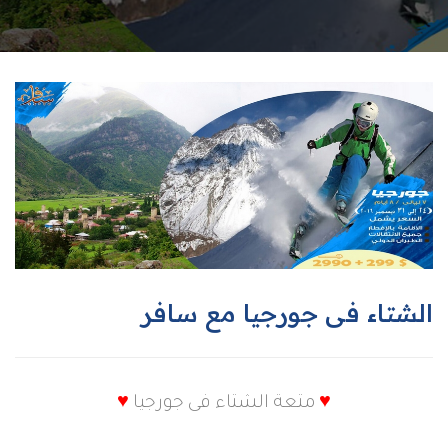
الشتاء فى جورجيا مع سافر
♥
متعة الشتاء فى جورجيا
♥