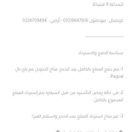
للساعة 8 مساءًا.
للإتصال : فودافون 01018647306 - أرضي : 0226709494
--------------------------------
سياسة الدفع والاسترداد:
1- يتم دفع المبلغ بالكامل عند الحجز، متاح التحويل عبر باي بال
Paypal.
2- فى حالة رفض التأشيرة من قبل السفارة يتم إسترداد المبلغ
المدفوع بالكامل.
3- غير متاح استرداد المبلغ بعد الحجز واستلام الفيزا.