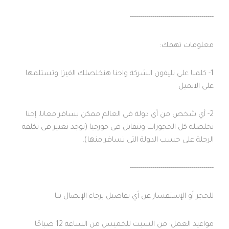
-----------------------------------------
معلومات تهمك:
1- كلمنا على تليفون الشركة واحنا هنخلصلك الفيزا وتستلمها
على الايميل
2- أي شخص من أي دولة فى العالم ممكن يسافر معانا، إحنا
نخلصله كل الحجوزات ونتقابل فى جورجيا (يوجد تغيير فى تكلفة
الرحلة على حسب الدولة التى تسافر منها).
-----------------------------------------
للحجز أو الإستفسار عن أي تفاصيل برجاء الإتصال بنا
مواعيد العمل: من السبت للخميس من الساعة 12 صباحًا