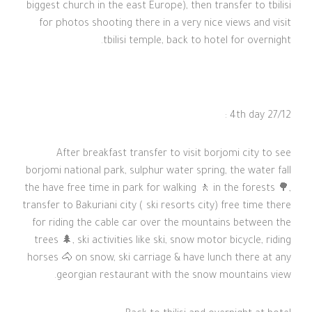
biggest church in the east Europe), then transfer to tbilisi
for photos shooting there in a very nice views and visit
tbilisi temple, back to hotel for overnight.
4th day 27/12 :
After breakfast transfer to visit borjomi city to see
borjomi national park, sulphur water spring, the water fall
the have free time in park for walking 🚶 in the forests 🌳,
transfer to Bakuriani city ( ski resorts city) free time there
for riding the cable car over the mountains between the
trees 🌲, ski activities like ski, snow motor bicycle, riding
horses 🐴 on snow, ski carriage & have lunch there at any
georgian restaurant with the snow mountains view.