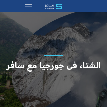
الشتاء فى جورجيا مع سافر