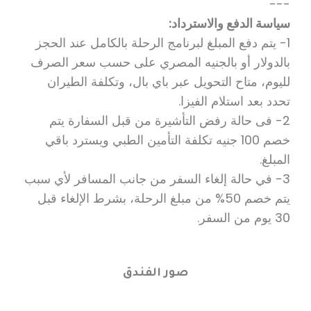
---
سياسة الدفع والاسترداد:
1- يتم دفع المبلغ لبرنامج الرحلة بالكامل عند الحجز
بالدولار أو بالجنيه المصري على حسب سعر الصرف
لليوم، متاح التحويل عبر باي بال، وتكلفة الطيران
تحدد بعد استلام الفيزا.
2- فى حالة رفض التأشيرة من قبل السفارة يتم
خصم 100 جنيه تكلفة التأمين الطبي ويسترد باقي
المبلغ.
3- في حالة إلغاء السفر من جانب المسافر لأي سبب
يتم خصم 50% من مبلغ الرحلة، بشرط الإلغاء قبل
30 يوم من السفر.
صور الفندق