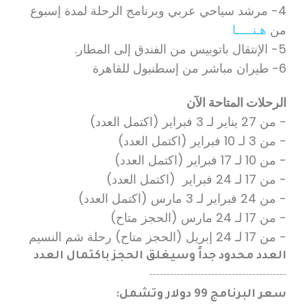
4- مرشد سياحي عربي وبرنامج الرحلة لمدة إسبوع
من
هـنـــــا
5- الإنتقال باتوبيس من الفندق إلى المطار.
6- طيران مباشر من إسطنبول للقاهرة
الرحلات المتاحة الآن
- من 27 يناير لـ 3 فبراير (اكتمل العدد)
- من 3 لـ 10 فبراير (اكتمل العدد)
- من 10 لـ 17 فبراير (اكتمل العدد)
- من 17 لـ 24 فبراير (اكتمل العدد)
- من 24 فبراير لـ 3 مارس (اكتمل العدد)
- من 17 لـ 24 مارس (الحجز متاح)
- من 17 لـ 24 إبريل (الحجز متاح) رحلة شم النسيم
العدد محدود جداً وسيغلق الحجز باكتمال العدد
----------------------------------------
سعر البرنامج 99 دولار وتشمل: