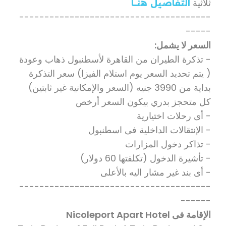
ثلاثية
التفاصيل هنـــــا
--------------------------------------
-----
السعر لا يشمل:
- تذكرة الطيران من القاهرة لأسطنبول ذهاب وعودة
( يتم تحديد السعر يوم استلام الفيزا) سعر التذكرة
بداية من 3990 جنيه (السعر والإمكانية غير ثابتين)
كل متحجز بدري بيكون السعر أرخص
- أى رحلات اختيارية
- الإنتقالات الداخلية فى اسطنبول
- تذاكر دخول المزارات
- تأشيرة الدخول (تكلفتها 60 دولار)
- أى بند غير مشار اليه بالأعلى
--------------------------------------
------
الإقامة فى Nicoleport Apart Hotel