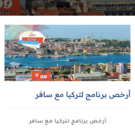
أرخص برنامج لتركيا مع سافر
أرخص برنامج لتركيا مع سافر