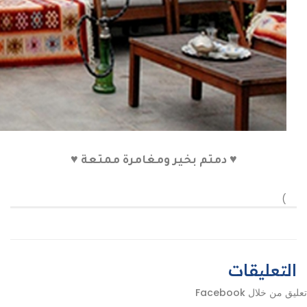
♥ دمتم بخير ومغامرة ممتعة ♥
)
التعليقات
تعليق من خلال Facebook