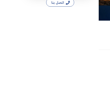
اتصل بنا