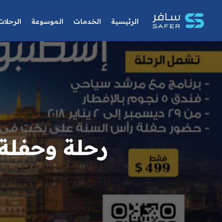
الرئيسية
الخدمات
الموسوعة
الرحلات
رحلة وحفلة