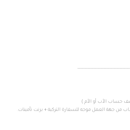
------------------------------------
 من جهة العمل موجه للسفارة التركية + برنت تأمينات.