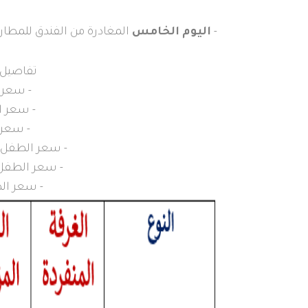
-
اليوم الخامس
المغادرة من الفندق للمطار.
تفاصيل ا
- سعر ا
- سعر ال
- سعر ا
- سعر الطفل الأول
- سعر الطفل الثاني 
- سعر الطفل م