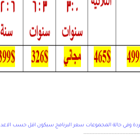
فردة وفي حالة المجموعات سعر البرنامج سيكون اقل حسب الاعدا
------------------------------------