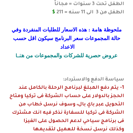
الطفل تحت 3 سنوات = مجاناً
الطفل من 3 الى 11 سنه = 211
$
ملحوظة هامة : هذه الاسعار للطلبات المنفردة وفي
حالة المجموعات سعر البرنامج سيكون اقل حسب
الاعداد
هنـــــا
عروض حصرية للشركات والمجموعات من
سياسة الدفع والاسترداد:
1- يتم دفع المبلغ لبرنامج الرحلة بالكامل عند
الحجز بالدولار على حساب الشركة فى تركيا ومتاح
التحويل عبر باي بال، وسوف نرسل خطاب من
الشركة فى تركيا للسفارة نذكر فيه انك مشترك
فى برنامج سياحي لدعم الحصول على الفيزا
وكذلك نرسل نسخة للعميل لتقديمها