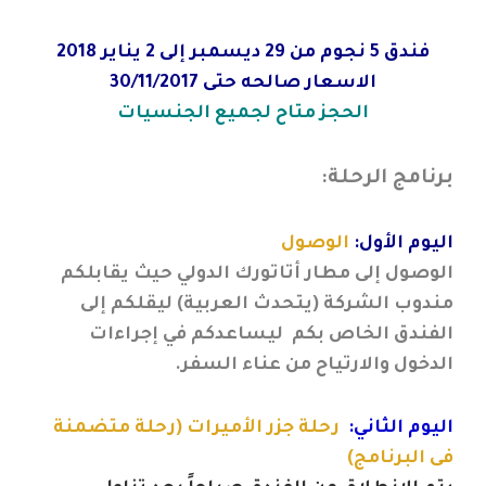
فندق 5 نجوم من 29 ديسمبر إلى 2 يناير 2018
الاسعار صالحه حتى 30/11/2017
الحجز متاح لجميع الجنسيات
برنامج الرحلة:
اليوم الأول:
الوصول
الوصول إلى مطار أتاتورك الدولي حيث يقابلكم
مندوب الشركة (يتحدث العربية) ليقلكم إلى
الفندق الخاص بكم ليساعدكم في إجراءات
الدخول والارتياح من عناء السفر.
اليوم الثاني:
رحلة جزر الأميرات (رحلة متضمنة
فى البرنامج)