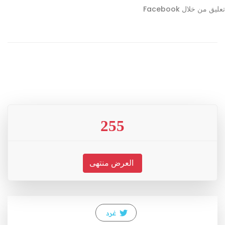
تعليق من خلال Facebook
255
العرض منتهى
غرد