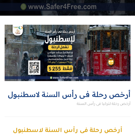
أرخص رحلة فى رأس السنة لاسطنبول
أرخص رحلة لتركيا فى رأس السنة
أرخص رحلة فى رأس السنة لاسطنبول