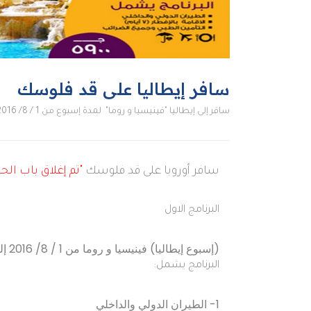
سافر إيطاليا على قد فلوسك
سافر إلى إيطاليا "فينيسيا و روما" لمدة إسبوع من 1 / 8/ 2016 إلى 7 / 8 / 2016 بـ 5900 جنيه
سافر أوروبا على قد فلوسك
"تم إغلاق باب الح
البرنامج الاول
(إسبوع إيطاليا) فينيسيا و روما من 1 / 8/ 2016 إلى 7 / 8 / 2016
البرنامج يشمل:
1- الطيران الدولي والداخلي