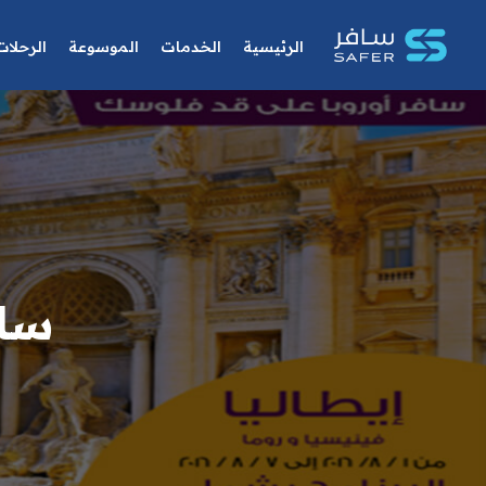
الرئيسية
الخدمات
الموسوعة
الرحلات
ساف