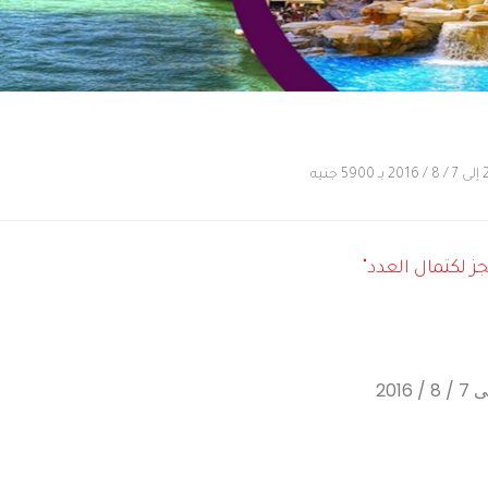
جز لكتمال العدد"