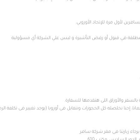
افرين لأول مرة للإتحاد الأوروبي.
لمطلقة في قبول أو رفض التأشيرة و ليس علي الشركة أي مسؤولية
 إحنا نخلصله كل الحجوزات ونتقابل فى أوروبا (يوجد تغيير فى تكلفة الرح
جاء زيارتنا فى مقر شركة سافر