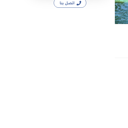
اتصل بنا