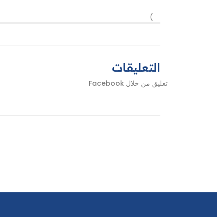
)
التعليقات
تعليق من خلال Facebook