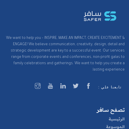
We want to help you – INSPIRE, MAKE AN IMPACT, CREATE EXCITEMENT &
ENGAGE! We believe communication, creativity, design, detail and
strategic development are key to a successful event. Our services
range from corporate events and conferences, non-profit galas to
family celebrations and gatherings. We want to help you create a
lasting experience.
تابعنا علي :
تصفح سافر
الرئيسية
الموسوعة