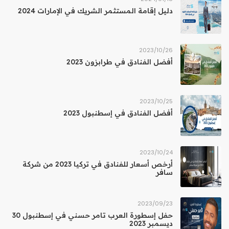
دليل إقامة المستثمر الشريك في الإمارات 2024
26‏/10‏/2023
أفضل الفنادق في طرابزون 2023
25‏/10‏/2023
أفضل الفنادق في إسطنبول 2023
24‏/10‏/2023
أرخص أسعار للفنادق في تركيا 2023 من شركة
سافر
23‏/09‏/2023
حفل إسطورة العرب تامر حسني في إسطنبول 30
ديسمبر 2023