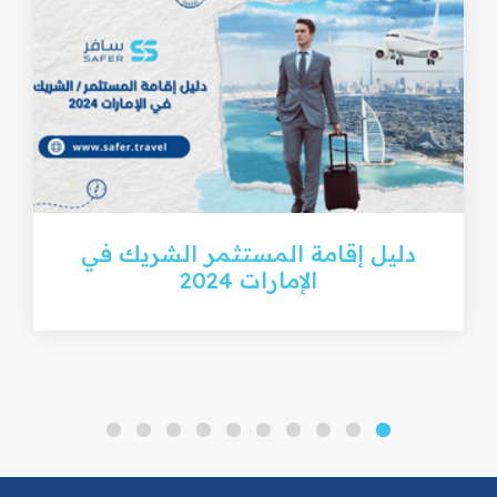
دليل إقامة المستثمر الشريك في
الإمارات 2024