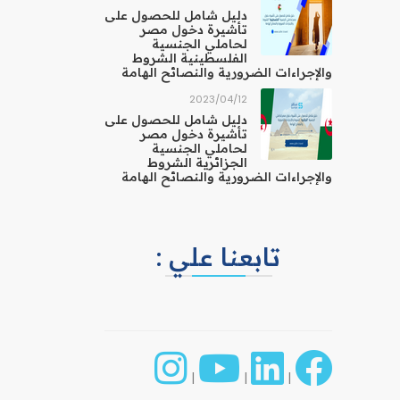
دليل شامل للحصول على
تأشيرة دخول مصر
لحاملي الجنسية
الفلسطينية الشروط
والإجراءات الضرورية والنصائح الهامة
12‏/04‏/2023
دليل شامل للحصول على
تأشيرة دخول مصر
لحاملي الجنسية
الجزائرية الشروط
والإجراءات الضرورية والنصائح الهامة
تابعنا علي :
|
|
|