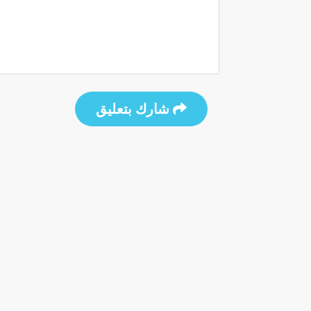
شارك بتعليق