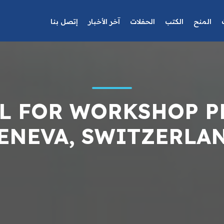
المنح
الكتب
الحفلات
آخر الأخبار
إتصل بنا
LL FOR WORKSHOP 
ENEVA, SWITZERLA