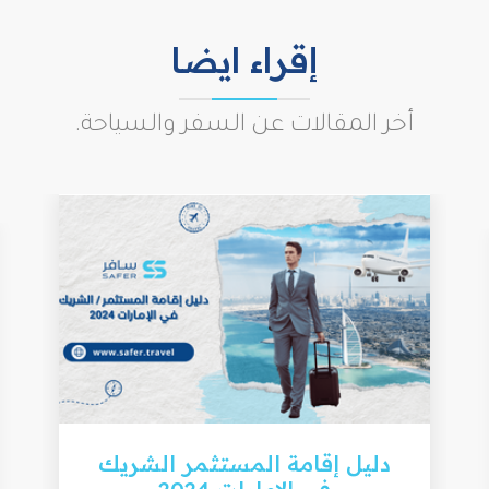
إقراء ايضا
أخر المقالات عن السفر والسياحة.
دليل إقامة المستثمر الشريك