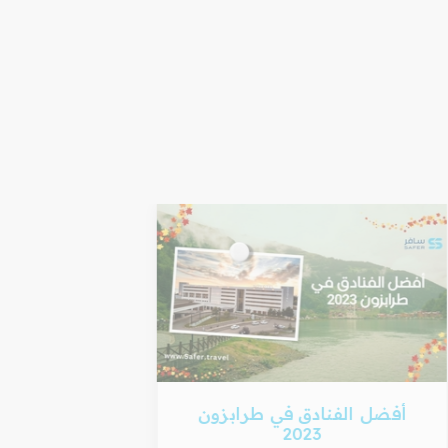
أفضل الفنادق في طرابزون
أفضل 
2023