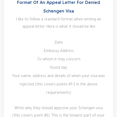
Format Of An Appeal Letter For Denied
Schengen Visa
I like to follow a standard format when writing an
appeal letter. Here is what it should be like:
Date:
Embassy Address:
To whom it may concern,
Good day!
Your name, address and details of when your visa was
rejected (this covers points #1-3 in the above
requirements)
Write why they should approve your Schengen visa
(this covers point #6). This is the longest part of your