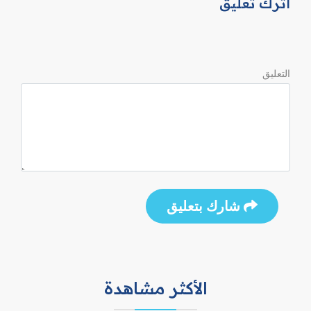
اترك تعليق
التعليق
شارك بتعليق
الأكثر مشاهدة