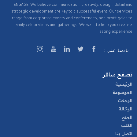
ENGAGE! We believe communication, creativity, design, detail and
strategic development are key to a successful event. Our services
range from corporate events and conferences, non-profit galas to
family celebrations and gatherings. We want to help you create a
lasting experience.
تابعنا علي :
تصفح سافر
الرئيسية
الموسوعة
الرحلات
الرَحّالة
المنح
الكتب
اتصل بنا