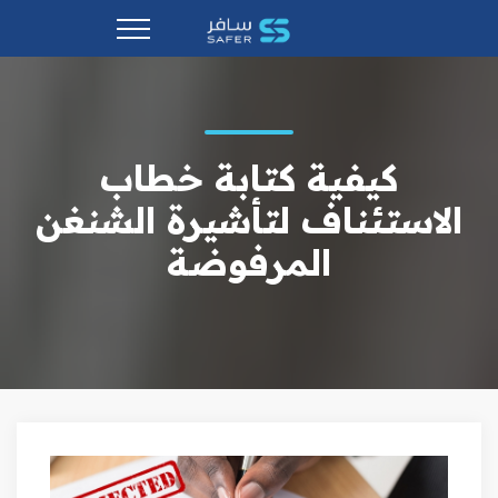
كيفية كتابة خطاب
الاستئناف لتأشيرة الشنغن
المرفوضة