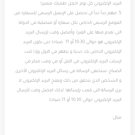
البريد الإلكتروني كل يوم. اجعل طعنك متميزا.
5.
مهم جداً جداً ان تحصل على الإيميل الرسمي للسفارة من
الموقع الرسمي الخاص بكل سفارة أو قنصلية فى الدولة
التي تقدم منها على الفيزا.
وأفضل وقت لإرسال البريد
الإلكتروني هو حوالي 10:30 أو 11 صباحا حتى يكون البريد
الإلكتروني الخاص بك حديثا و يظهر في الاول وإذا كنت
ارسلت البريد الإلكتروني في الليل أو في وقت مبكر في
الصباح، ستختفي الرسالة في رسائل البريد الإلكتروني الأخرى
و الشخص الذي يتحقق من ذلك ويفتح البريد الإلكتروني لا
يرى الرسالة التى قمت بإرسالها. لذلك افضل وقت لأرسال
البريد الإلكتروني حوالي 10:30 أو 11 صباحا.
مثال: