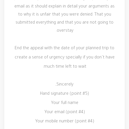
email as it should explain in detail your arguments as
to why it is unfair that you were denied. That you
submitted everything and that you are not going to
overstay.
End the appeal with the date of your planned trip to
create a sense of urgency
specially
if you don’t have
much time left to wait.
Sincerely,
Hand signature (point #5)
Your full name
Your email (point #4)
Your mobile number (point #4)