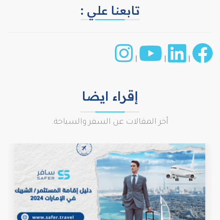
تابعنا علي :
|
|
|
إقراء ايضا
أخر المقالات عن السفر والسياحة.