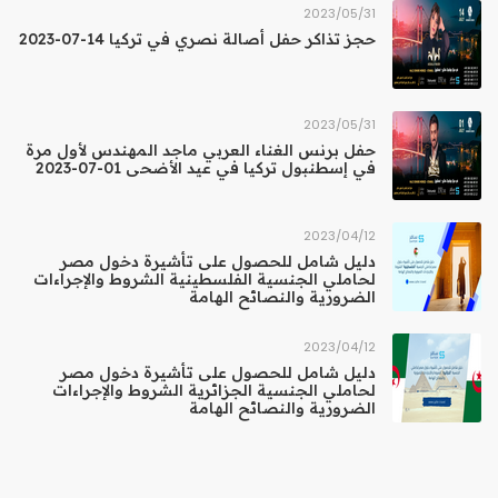
31‏/05‏/2023
حجز تذاكر حفل أصالة نصري في تركيا 14-07-2023
31‏/05‏/2023
حفل برنس الغناء العربي ماجد المهندس لأول مرة
في إسطنبول تركيا في عيد الأضحى 01-07-2023
12‏/04‏/2023
دليل شامل للحصول على تأشيرة دخول مصر
لحاملي الجنسية الفلسطينية الشروط والإجراءات
الضرورية والنصائح الهامة
12‏/04‏/2023
دليل شامل للحصول على تأشيرة دخول مصر
لحاملي الجنسية الجزائرية الشروط والإجراءات
الضرورية والنصائح الهامة