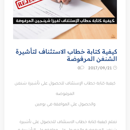
كيفية كتابة خطاب الاستئناف لتأشيرة
الشنغن المرفوضة
21‏/09‏/2017
0
كيفية كتابة خطاب الإستئناف للحصول على تأشيرة شنغن
المرفوضه
والحصول علي الموافقة في يومين
تعلم كيفية كتابة خطاب الاستئناف للحصول على تأشيرة