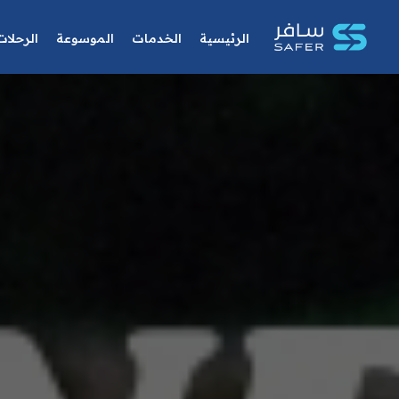
الرئيسية
الخدمات
الموسوعة
الرحلات