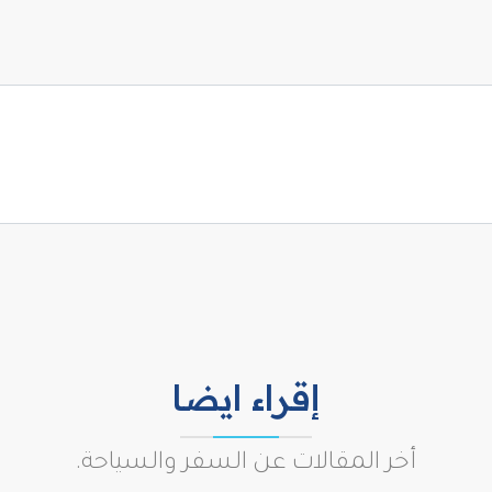
إقراء ايضا
أخر المقالات عن السفر والسياحة.