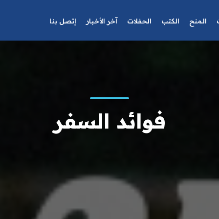
المنح
الكتب
الحفلات
آخر الأخبار
إتصل بنا
فوائد السفر