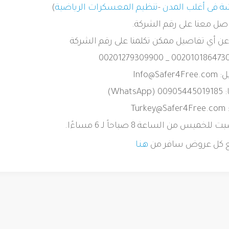
ة فى أغلب المدن
-
تنظيم المعسكرات الرياضية
)
اصل معنا على رقم الشركة.
عن أي تفاصيل ممكن تكلمنا على رقم الشركة
ل:
Info@Safer4Free.com
0 (
WhatsApp
)
Turkey@Safer4Free.com
 من الساعة 8 صباحاً لـ 6 مساءًا.
ع كل عروض سافر من
هـنـا