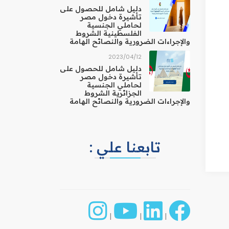
دليل شامل للحصول على
تأشيرة دخول مصر
لحاملي الجنسية
الفلسطينية الشروط
والإجراءات الضرورية والنصائح الهامة
12‏/04‏/2023
دليل شامل للحصول على
تأشيرة دخول مصر
لحاملي الجنسية
الجزائرية الشروط
والإجراءات الضرورية والنصائح الهامة
تابعنا علي :
|
|
|