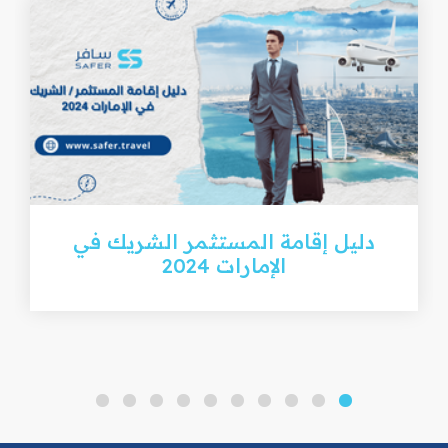
دليل إقامة المستثمر الشريك في
الإمارات 2024