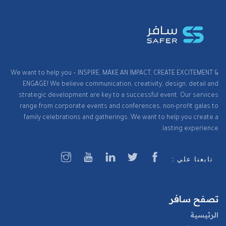
We want to help you – INSPIRE, MAKE AN IMPACT, CREATE EXCITEMENT &
ENGAGE! We believe communication, creativity, design, detail and
strategic development are key to a successful event. Our services
range from corporate events and conferences, non-profit galas to
family celebrations and gatherings. We want to help you create a
lasting experience.
تابعنا علي :
تصفح سافر
الرئيسية