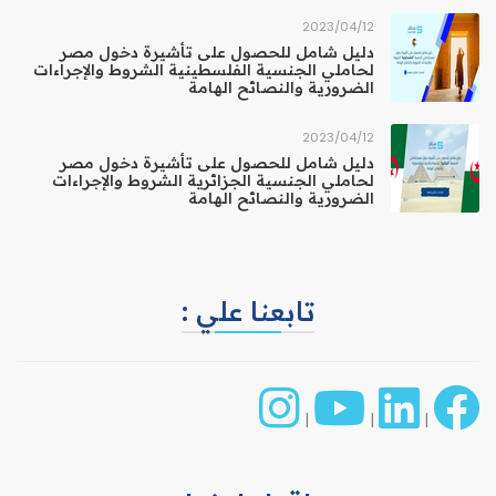
12‏/04‏/2023
دليل شامل للحصول على تأشيرة دخول مصر
لحاملي الجنسية الفلسطينية الشروط والإجراءات
الضرورية والنصائح الهامة
12‏/04‏/2023
دليل شامل للحصول على تأشيرة دخول مصر
لحاملي الجنسية الجزائرية الشروط والإجراءات
الضرورية والنصائح الهامة
تابعنا علي :
|
|
|