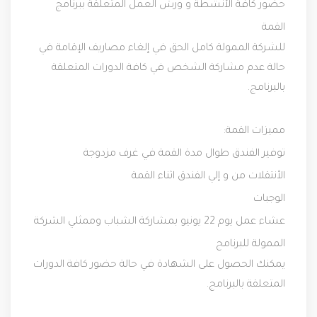
حضور كافة الأنشطة و ورش العمل المتعلقة ببرنامج
القمة
للشركة الممولة كامل الحق في إلغاء مصاريف الإقامة في
حالة عدم مشاركة الشخص في كافة الدورات المتعلقة
بالبرنامج.
مميزات القمة:
توفير الفندق طوال مدة القمة في غرف مزدوجة
الأنتقلات من و إلي الفندق اثناء القمة
الوجبات
عشاء عمل يوم 22 يونيو بمشاركة الشباب وممثلي الشركة
الممولة للبرنامج
يمكنك الحصول على الشهادة في حالة حضور كافة الدورات
المتعلقة بالبرنامج.