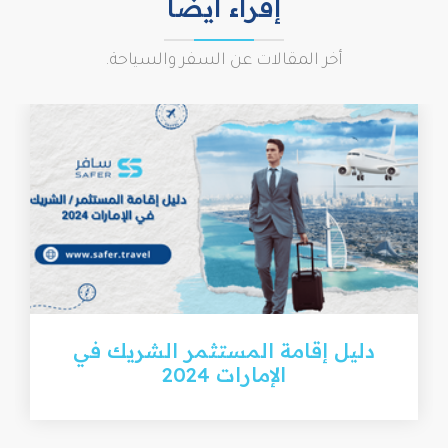
إقراء ايضا
أخر المقالات عن السفر والسياحة.
دليل إقامة المستثمر الشريك في
الإمارات 2024