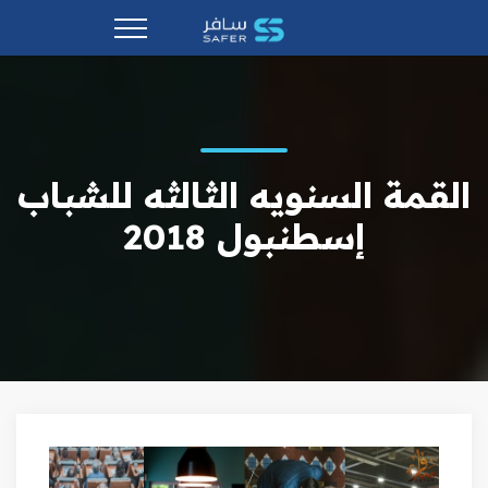
القمة السنويه الثالثه للشباب
إسطنبول 2018