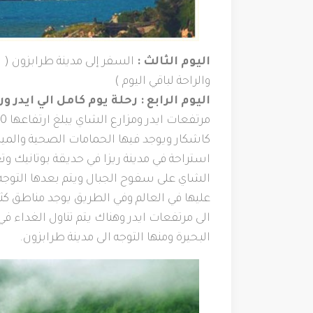
اليوم الثالث :
السفر إلى مدينة طرابزون ( 
والراحة لباقي اليوم )
اليوم الرابع : رحلة يوم كامل الي ايدر و
كاشكار ويوجد فيها الحمامات الصحية والمياه 
استراحة في مدينة ريزا في حديقة بوتانيك وتع
عليها في العالم وفي الطريق يوجد مناطق ك
الى مرتفعات ايدر وهناك يتم تناول الغداء 
البحيرة ومنها التوجه الى مدينة طرابزون.