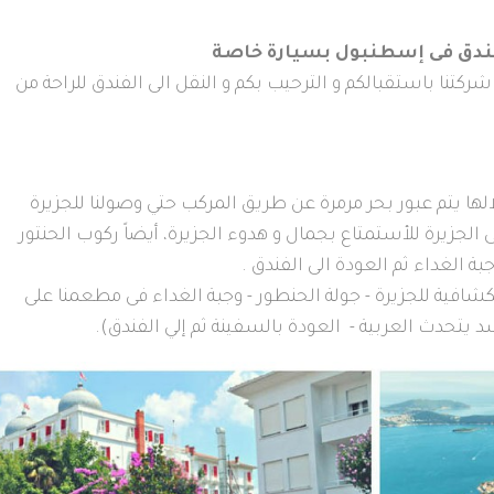
لفندق فى إسطنبول بسيارة خاصة
تنا باستقبالكم و الترحيب بكم و النقل الى الفندق للراحة من
لها يتم عبور بحر مرمرة عن طريق المركب حتي وصولنا للجزيرة
الجزيرة للأستمتاع بجمال و هدوء الجزيرة، أيضاً ركوب الحنتور
ة الغداء ثم العودة الى الفندق .
كشافية للجزيرة - جولة الحنطور - وجبة الغداء فى مطعمنا على
د يتحدث العربية - العودة بالسفينة ثم إلي الفندق).