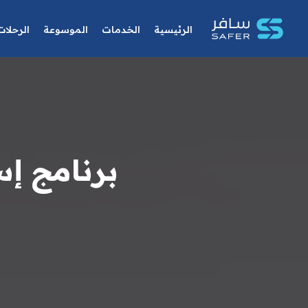
الرئيسية
الخدمات
الموسوعة
الرحلات
برنامج إسطنبو