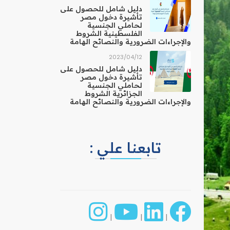
دليل شامل للحصول على
تأشيرة دخول مصر
لحاملي الجنسية
الفلسطينية الشروط
والإجراءات الضرورية والنصائح الهامة
12‏/04‏/2023
دليل شامل للحصول على
تأشيرة دخول مصر
لحاملي الجنسية
الجزائرية الشروط
والإجراءات الضرورية والنصائح الهامة
تابعنا علي :
|
|
|