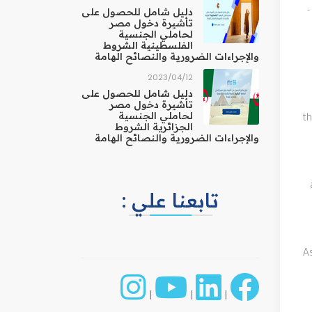
دليل شامل للحصول على
-
تأشيرة دخول مصر
لحاملي الجنسية
الفلسطينية الشروط
والإجراءات الضرورية والنصائح الهامة
12‏/04‏/2023
دليل شامل للحصول على
تأشيرة دخول مصر
لحاملي الجنسية
th
الجزائرية الشروط
والإجراءات الضرورية والنصائح الهامة
تابعنا علي :
As
|
|
|