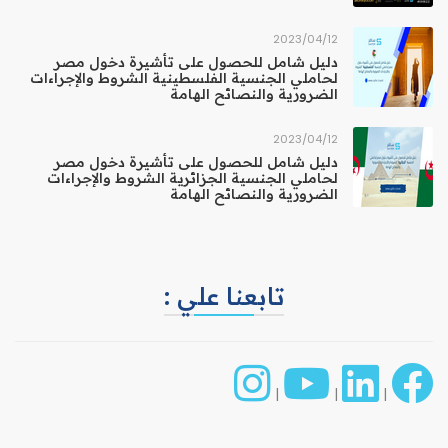
12‏/04‏/2023
دليل شامل للحصول على تأشيرة دخول مصر
لحاملي الجنسية الفلسطينية الشروط والإجراءات
الضرورية والنصائح الهامة
12‏/04‏/2023
دليل شامل للحصول على تأشيرة دخول مصر
لحاملي الجنسية الجزائرية الشروط والإجراءات
الضرورية والنصائح الهامة
تابعنا علي :
|
|
|