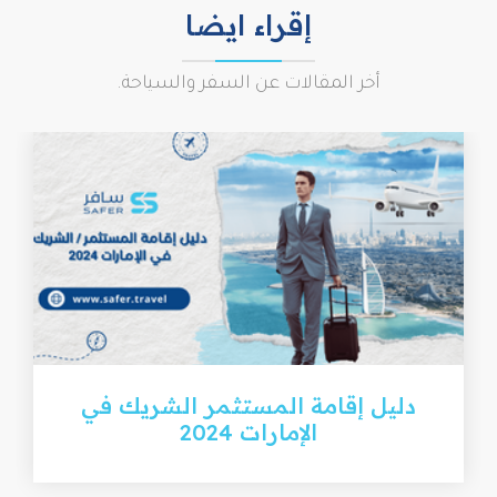
إقراء ايضا
أخر المقالات عن السفر والسياحة.
دليل إقامة المستثمر الشريك في
الإمارات 2024