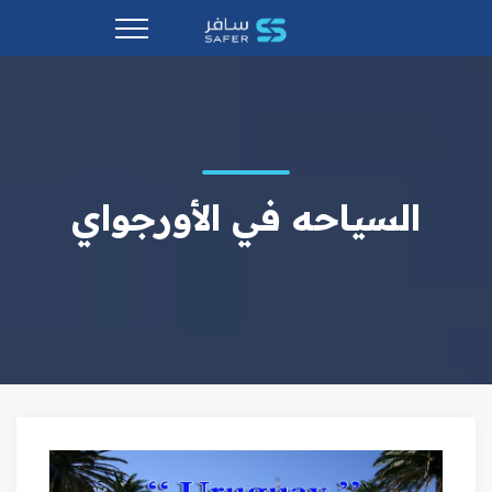
السياحه في الأورجواي