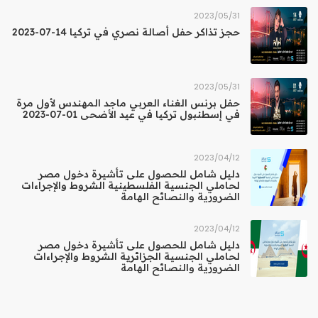
31‏/05‏/2023
حجز تذاكر حفل أصالة نصري في تركيا 14-07-2023
31‏/05‏/2023
حفل برنس الغناء العربي ماجد المهندس لأول مرة
في إسطنبول تركيا في عيد الأضحى 01-07-2023
12‏/04‏/2023
دليل شامل للحصول على تأشيرة دخول مصر
لحاملي الجنسية الفلسطينية الشروط والإجراءات
الضرورية والنصائح الهامة
12‏/04‏/2023
دليل شامل للحصول على تأشيرة دخول مصر
لحاملي الجنسية الجزائرية الشروط والإجراءات
الضرورية والنصائح الهامة