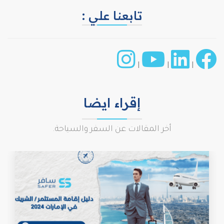
تابعنا علي :
|
|
|
إقراء ايضا
أخر المقالات عن السفر والسياحة.