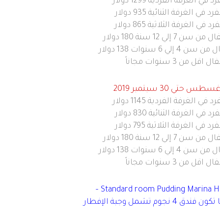
 في الغرفة الفردية 1299 دولار
 في الغرفة الثنائية 935 دولار
 في الغرفة الثلاثية 865 دولار
7 إلي 12 سنة 180 دولار
لي 6 سنوات 138 دولار
اقل من 3 سنوات مجاناً
سطس حتي 30 سبتمبر 2019
 في الغرفة الفردية 1145 دولار
 في الغرفة الثنائية 830 دولار
 في الغرفة الثلاثية 795 دولار
7 إلي 12 سنة 180 دولار
لي 6 سنوات 138 دولار
اقل من 3 سنوات مجاناً
– Standard room
Pudding Marina Ho
يا تكون فندق
4
نجوم تشمل وجبة الإفطار