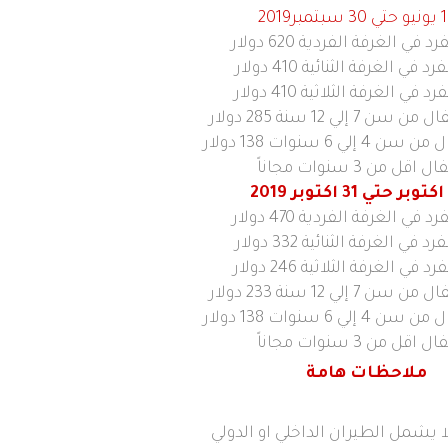
2
 في الغرفة الفردية 620 دولار
 في الغرفة الثنائية 410 دولار
 في الغرفة الثلاثية 410 دولار
7 إلي 12 سنة 285 دولار
لي 6 سنوات 138 دولار
اقل من 3 سنوات مجاناً
 في الغرفة الفردية 470 دولار
 في الغرفة الثنائية 332 دولار
 في الغرفة الثلاثية 246 دولار
7 إلي 12 سنة 233 دولار
لي 6 سنوات 138 دولار
اقل من 3 سنوات مجاناً
ملاحظات هامة