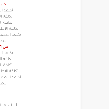
من 1 يونيو حتي 30 سبتمبر019
تكلفة الفرد
تكلفة الفرد
تكلفة الفرد
تكلفة الاطفال من سن 
تكلفة الاطفال من سن 4 إ
الاطفال 
من 1 اكتوبر حتي 31 اكتوبر 2019
تكلفة الفرد
تكلفة الفرد
تكلفة الفرد
تكلفة الاطفال من سن 
تكلفة الاطفال من سن 4 إ
الاطفال 
1- السعر لا يشمل الطيران الداخلي او الدولي