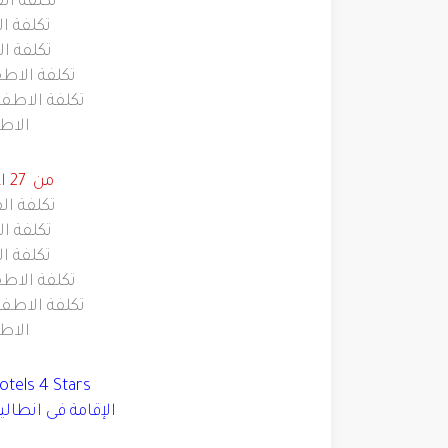
تكلفة الفرد
تكلفة الفرد
تكلفة الفرد
تكلفة الاطفال من سن 
تكلفة الاطفال من سن 4 إ
الاطفال 
من
27
اغ
تكلفة الفرد
تكلفة الفرد
تكلفة الفرد
تكلفة الاطفال من سن 
تكلفة الاطفال من سن 4 إ
الاطفال 
tels 4 Stars
الإقامة فى انطال