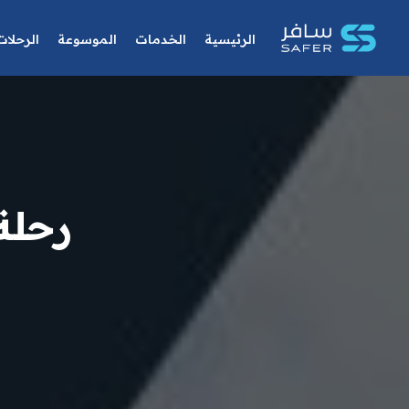
الرئيسية
الخدمات
الموسوعة
الرحلات
رحلة انطالي