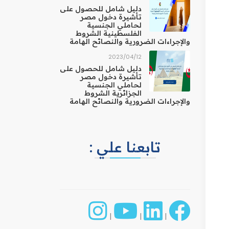
دليل شامل للحصول على
تأشيرة دخول مصر
لحاملي الجنسية
الفلسطينية الشروط
والإجراءات الضرورية والنصائح الهامة
12‏/04‏/2023
دليل شامل للحصول على
تأشيرة دخول مصر
لحاملي الجنسية
الجزائرية الشروط
والإجراءات الضرورية والنصائح الهامة
تابعنا علي :
|
|
|