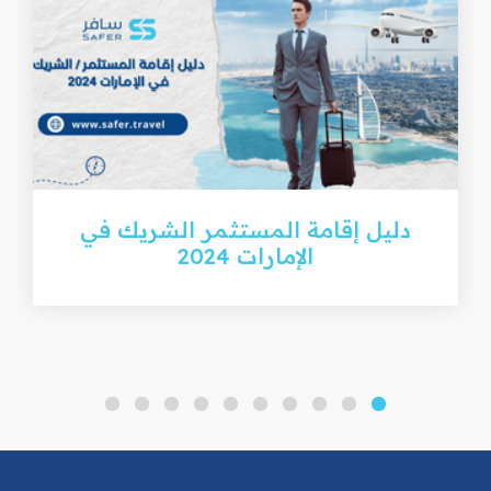
دليل إقامة المستثمر الشريك في
الإمارات 2024