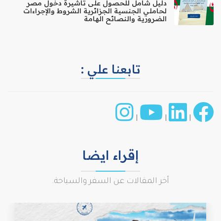
دليل شامل للحصول على تأشيرة دخول مصر
لحاملي الجنسية الجزائرية الشروط والإجراءات
الضرورية والنصائح الهامة
تابعنا علي :
|
|
|
إقراء ايضا
أخر المقالات عن السفر والسياحة.