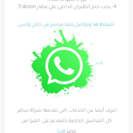
4-
يجب حجز الطيران الداخلى على مطار
Trabzon
.
اضغط هنا وتواصل معنا مباشر من خلال واتس
اب
.
اعرف أيضا عن الخدمات التي تقدمها شركة سافر
كل التفاصيل الخاصة بالتقديم على الفيزا من
مصر
هنــــا