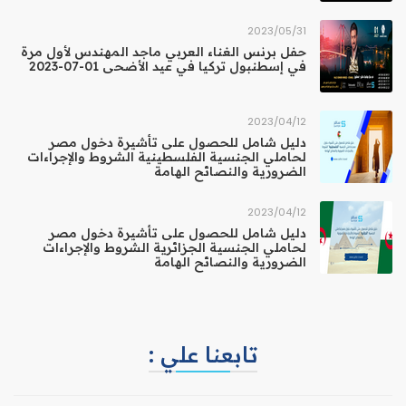
31‏/05‏/2023
حفل برنس الغناء العربي ماجد المهندس لأول مرة
في إسطنبول تركيا في عيد الأضحى 01-07-2023
12‏/04‏/2023
دليل شامل للحصول على تأشيرة دخول مصر
لحاملي الجنسية الفلسطينية الشروط والإجراءات
الضرورية والنصائح الهامة
12‏/04‏/2023
دليل شامل للحصول على تأشيرة دخول مصر
لحاملي الجنسية الجزائرية الشروط والإجراءات
الضرورية والنصائح الهامة
تابعنا علي :