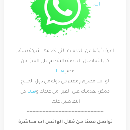
اب
.
اعرف أيضا عن الخدمات التي تقدمها شركة سافر
كل التفاصيل الخاصة بالتقديم على الفيزا من
مصر
هنــــا
لو انت مصري ومقيم فى دولة من دول الخليج
ممكن نقدملك على الفيزا من عندك و
هـــنــا
كل
التفاصيل عنها
-----------------------------------------------------
تواصل معنا من خلال الواتس اب مباشرة