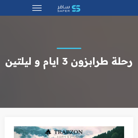
رحلة طرابزون 3 ايام و ليلتين