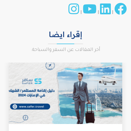
|
|
|
إقراء ايضا
أخر المقالات عن السفر والسياحة.