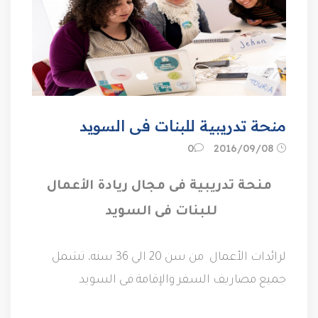
منحة تدريبية للبنات فى السويد
08‏/09‏/2016
0
منحة تدريبية فى مجال ريادة الأعمال
للبنات فى السويد
لرائدات الأعمال من سن 20 الي 36 سنه، تشمل
جميع مصاريف السفر والإقامة فى السويد