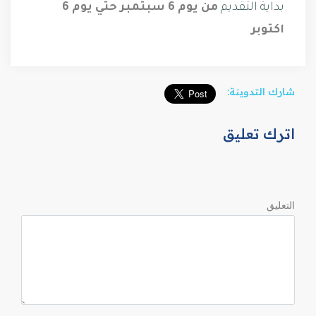
بداية التقديم
من يوم 6 سبتمبر حتي يوم 6
اكتوبر
شارك التدوينة:
اترك تعليق
التعليق