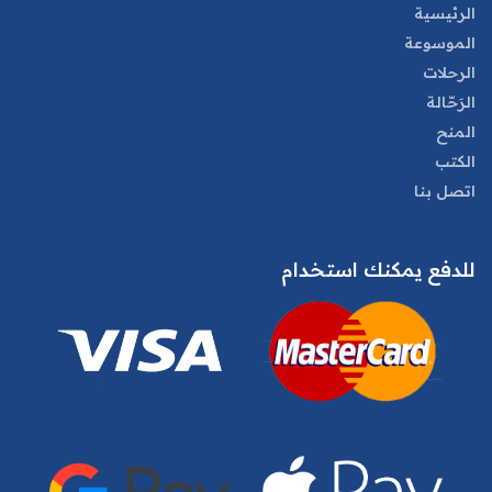
الرئيسية
الموسوعة
الرحلات
الرَحّالة
المنح
الكتب
اتصل بنا
للدفع يمكنك استخدام