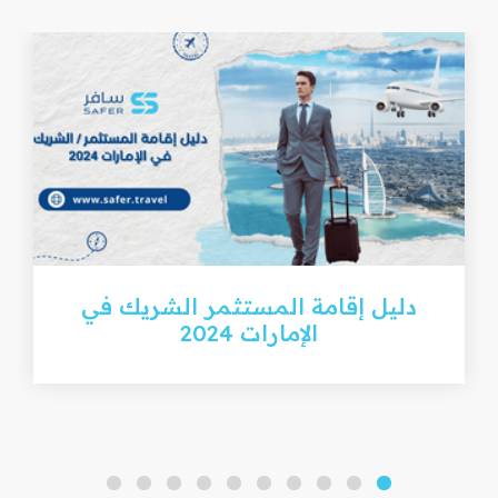
دليل إقامة المستثمر الشريك في
الإمارات 2024