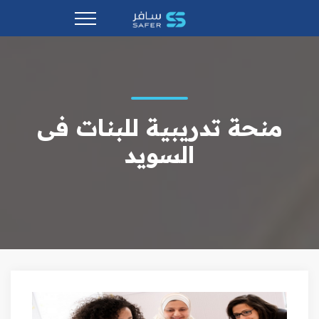
منحة تدريبية للبنات فى
السويد