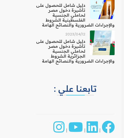
دليل شامل للحصول على
تأشيرة دخول مصر
لحاملي الجنسية
الفلسطينية الشروط
والإجراءات الضرورية والنصائح الهامة
12‏/04‏/2023
دليل شامل للحصول على
تأشيرة دخول مصر
لحاملي الجنسية
الجزائرية الشروط
والإجراءات الضرورية والنصائح الهامة
تابعنا علي :
|
|
|