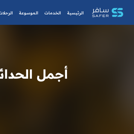
الرئيسية
الخدمات
الموسوعة
الرحلات
أجمل الحدائ