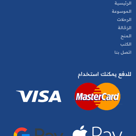
الرئيسية
الموسوعة
الرحلات
الرَحّالة
المنح
الكتب
اتصل بنا
للدفع يمكنك استخدام