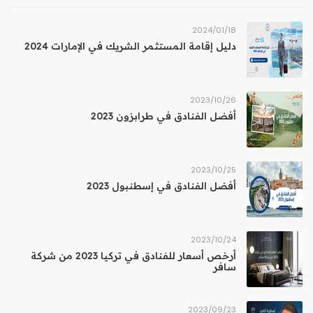
18‏/01‏/2024
دليل إقامة المستثمر الشريك في الإمارات 2024
26‏/10‏/2023
أفضل الفنادق في طرابزون 2023
25‏/10‏/2023
أفضل الفنادق في إسطنبول 2023
24‏/10‏/2023
أرخص أسعار للفنادق في تركيا 2023 من شركة
سافر
23‏/09‏/2023