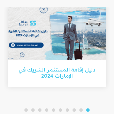
دليل إقامة المستثمر الشريك في
الإمارات 2024