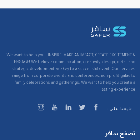
We want to help you – INSPIRE, MAKE AN IMPACT, CREATE EXCITEMENT &
ENGAGE! We believe communication, creativity, design, detail and
strategic development are key to a successful event. Our services
range from corporate events and conferences, non-profit galas to
family celebrations and gatherings. We want to help you create a
lasting experience.
تابعنا علي :
تصفح سافر