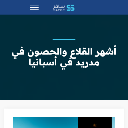
أشهر القلاع والحصون في
مدريد في أسبانيا