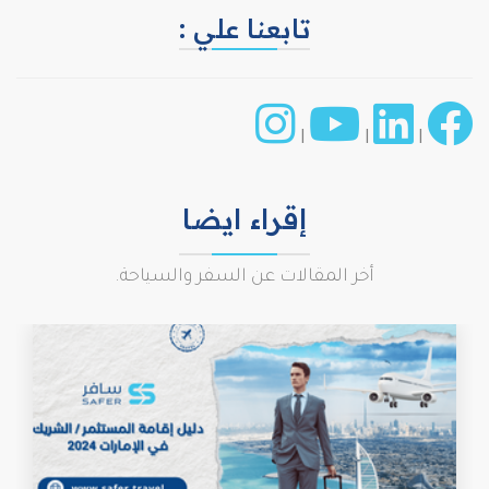
تابعنا علي :
|
|
|
إقراء ايضا
أخر المقالات عن السفر والسياحة.