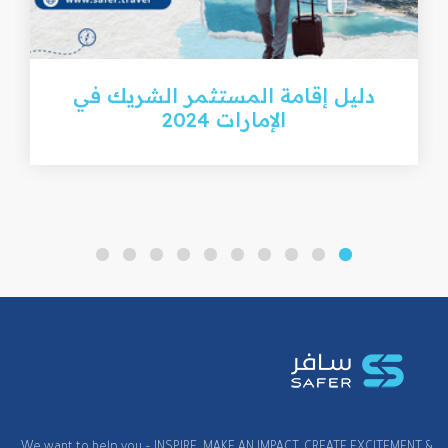
دليل إقامة المستثمر الشريك في
الإمارات 2024