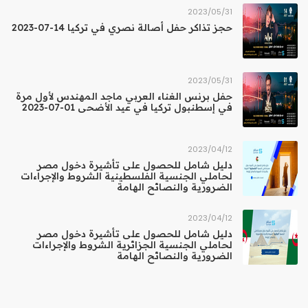
31‏/05‏/2023
حجز تذاكر حفل أصالة نصري في تركيا 14-07-2023
31‏/05‏/2023
حفل برنس الغناء العربي ماجد المهندس لأول مرة
في إسطنبول تركيا في عيد الأضحى 01-07-2023
12‏/04‏/2023
دليل شامل للحصول على تأشيرة دخول مصر
لحاملي الجنسية الفلسطينية الشروط والإجراءات
الضرورية والنصائح الهامة
12‏/04‏/2023
دليل شامل للحصول على تأشيرة دخول مصر
لحاملي الجنسية الجزائرية الشروط والإجراءات
الضرورية والنصائح الهامة