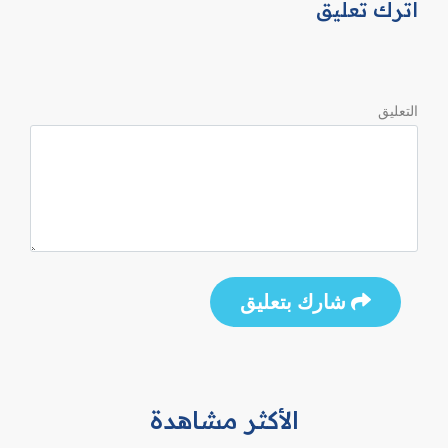
اترك تعليق
التعليق
شارك بتعليق
الأكثر مشاهدة