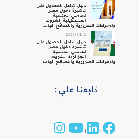
دليل شامل للحصول على
تأشيرة دخول مصر
لحاملي الجنسية
الفلسطينية الشروط
والإجراءات الضرورية والنصائح الهامة
12‏/04‏/2023
دليل شامل للحصول على
تأشيرة دخول مصر
لحاملي الجنسية
الجزائرية الشروط
والإجراءات الضرورية والنصائح الهامة
تابعنا علي :
|
|
|