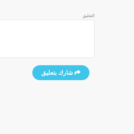
التعليق
شارك بتعليق