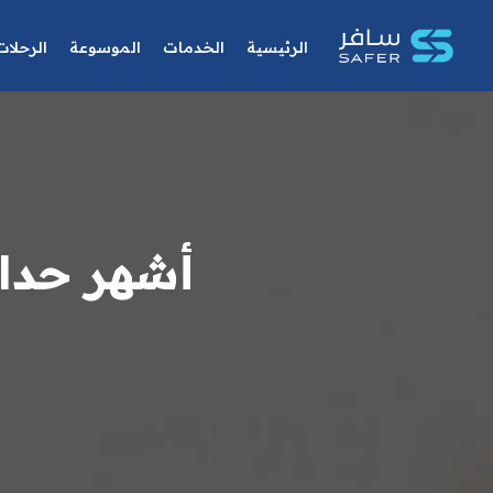
الرئيسية
الخدمات
الموسوعة
الرحلات
أشهر حدائ