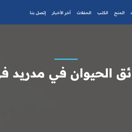
المنح
الكتب
الحفلات
آخر الأخبار
إتصل بنا
ق الحيوان في مدريد في