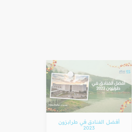
أفضل الفنادق في طرابزون
أفضل 
2023