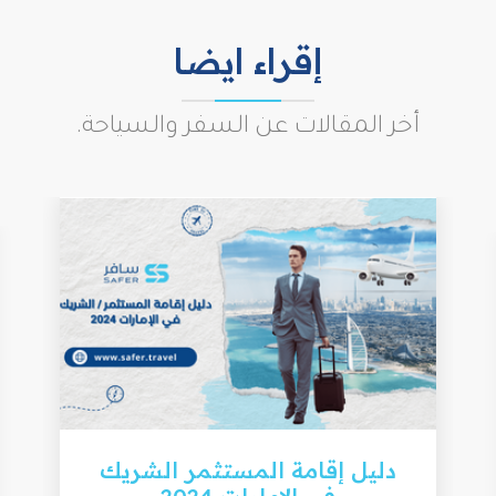
إقراء ايضا
أخر المقالات عن السفر والسياحة.
دليل إقامة المستثمر الشريك