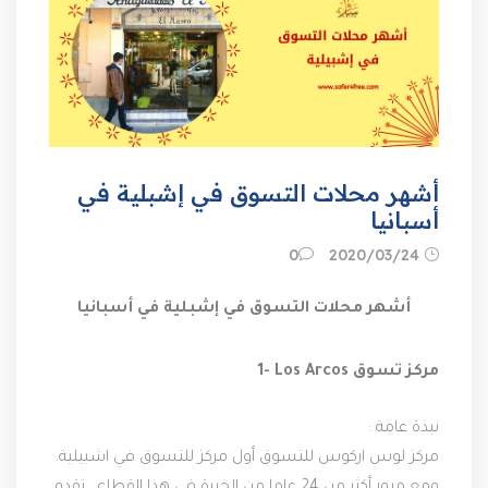
أشهر محلات التسوق في إشبلية في
أسبانيا
24‏/03‏/2020
0
أشهر محلات التسوق في إشبلية في أسبانيا
1- Los Arcos مركز تسوق
نبذة عامة :
مركز لوس اركوس للتسوق أول مركز للتسوق في اشبيلية. 