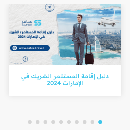
دليل إقامة المستثمر الشريك في
الإمارات 2024