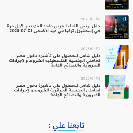
31‏/05‏/2023
حفل برنس الغناء العربي ماجد المهندس لأول مرة
في إسطنبول تركيا في عيد الأضحى 01-07-2023
12‏/04‏/2023
دليل شامل للحصول على تأشيرة دخول مصر
لحاملي الجنسية الفلسطينية الشروط والإجراءات
الضرورية والنصائح الهامة
12‏/04‏/2023
دليل شامل للحصول على تأشيرة دخول مصر
لحاملي الجنسية الجزائرية الشروط والإجراءات
الضرورية والنصائح الهامة
تابعنا علي :