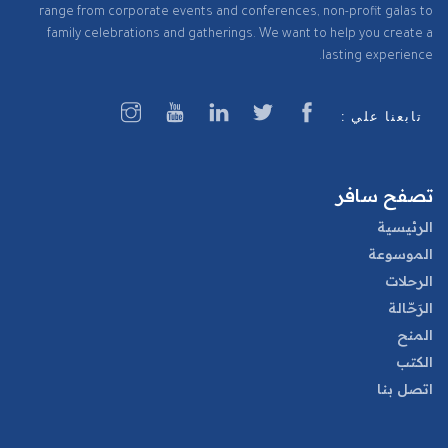
range from corporate events and conferences, non-profit galas to
family celebrations and gatherings. We want to help you create a
lasting experience.
تابعنا علي :
تصفح سافر
الرئيسية
الموسوعة
الرحلات
الرَحّالة
المنح
الكتب
اتصل بنا