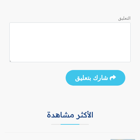
التعليق
شارك بتعليق
الأكثر مشاهدة