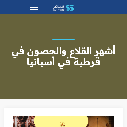
أشهر القلاع والحصون في
قرطبة في أسبانيا