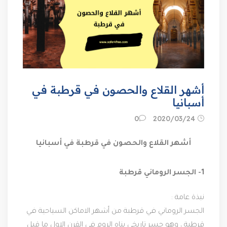
أشهر القلاع والحصون في قرطبة في
أسبانيا
24‏/03‏/2020
0
أشهر القلاع والحصون في قرطبة في أسبانيا
1- الجسر الروماني قرطبة
نبذة عامة :
الجسر الروماني في قرطبة من أشهر الاماكن السياحية في 
قرطبة ، وهو جسر تاريخي بناه الروم في القرن الاول ما قبل 