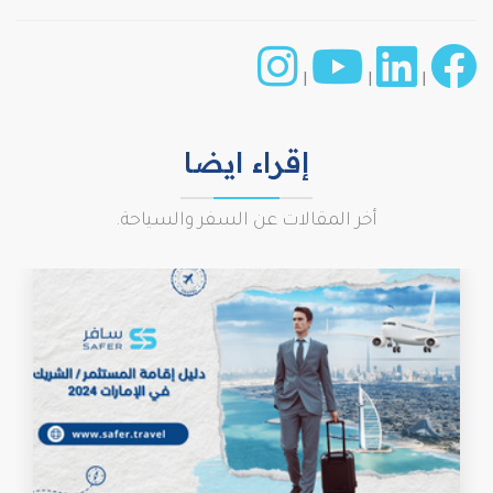
|
|
|
إقراء ايضا
أخر المقالات عن السفر والسياحة.