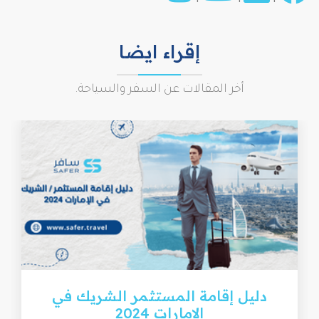
إقراء ايضا
أخر المقالات عن السفر والسياحة.
دليل إقامة المستثمر الشريك في
الإمارات 2024