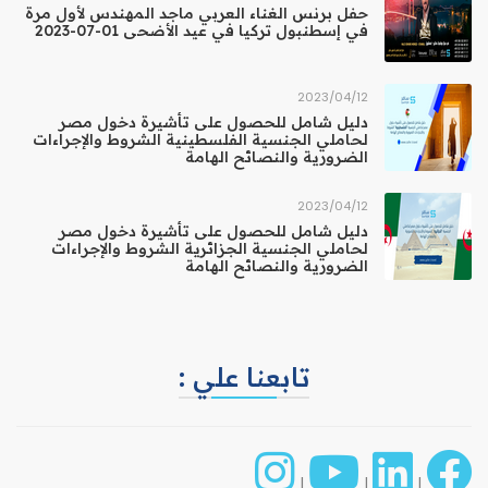
حفل برنس الغناء العربي ماجد المهندس لأول مرة
في إسطنبول تركيا في عيد الأضحى 01-07-2023
12‏/04‏/2023
دليل شامل للحصول على تأشيرة دخول مصر
لحاملي الجنسية الفلسطينية الشروط والإجراءات
الضرورية والنصائح الهامة
12‏/04‏/2023
دليل شامل للحصول على تأشيرة دخول مصر
لحاملي الجنسية الجزائرية الشروط والإجراءات
الضرورية والنصائح الهامة
تابعنا علي :
|
|
|