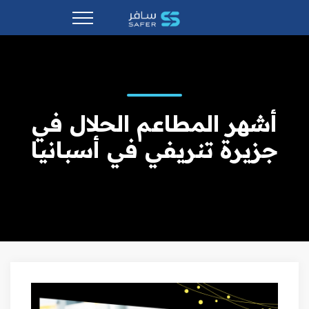
أشهر المطاعم الحلال في
جزيرة تنريفي في أسبانيا