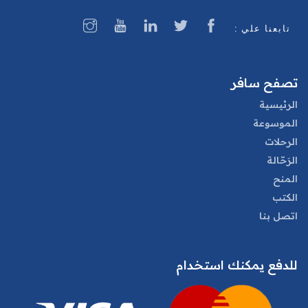
تابعنا علي :
تصفح سافر
الرئيسية
الموسوعة
الرحلات
الرَحّالة
المنح
الكتب
اتصل بنا
للدفع يمكنك استخدام