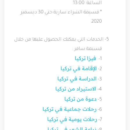
* قسيمة الشراء سارية حتى 30 ديسمبر 
2020
5- الخدمات التي يمكنك الحصول عليها من خلال
قسيمة سافر :
فيزا تركيا
1-
الإقامة في تركيا
2-
الدراسة في تركيا
3-
الاستيراد من تركيا
4-
دعوة من تركيا
5-
رحلات جماعية في تركيا
6-
رحلات يومية في تركيا
7-
زراعة الشعر في تركيا