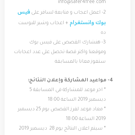
فيس 
2- اعمل اعجاب و متابعة لسافر على 
بوك
وانستغرام 
+ اعجاب وشير للبوست 
3- هنشارك القصص على فيس بوك 
وموقعنا واكتر قصة تحصل علي عدد اعجابات 
ستفوز معانا بالمسابقة

4- مواعيد المشاركة وإعلان النتائح:
* اخر موعد للمشاركة في المسابقة 5 
* معاد موعد لفرز القصص يوم 25 ديسمبر 
* سيتم اعلان النتائج يوم 28  ديسمبر 2019 