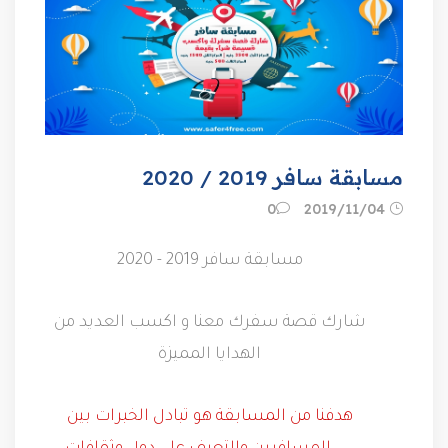
مسابقة سافر 2019 / 2020
04‏/11‏/2019
0
مسابقة سافر 2019 - 2020
شارك قصة سفرك معنا و اكسب العديد من
الهدايا المميزة
هدفنا من المسابقة هو تبادل الخبرات بين