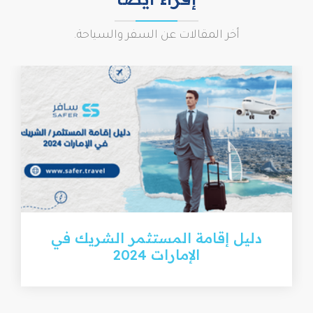
أخر المقالات عن السفر والسياحة.
دليل إقامة المستثمر الشريك في
الإمارات 2024