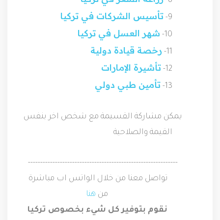
8-
تأسيس الشركات في تركيا
9-
شهر العسل في تركيا
10-
رخصة قيادة دولية
11-
تأشيرة الإمارات
12-
تأمين طبي دولي
13-
يمكن مشاركة القسيمة مع شخص اخر بنفس
القيمة والصلاحية
-------------------------------------------------------------
تواصل معنا من خلال الواتس اب مباشرة
من
هنا
نقوم بتوفير كل شيء بخصوص تركيا