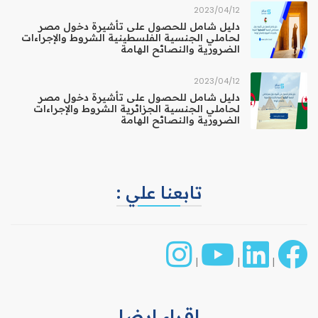
12‏/04‏/2023
دليل شامل للحصول على تأشيرة دخول مصر
لحاملي الجنسية الفلسطينية الشروط والإجراءات
الضرورية والنصائح الهامة
12‏/04‏/2023
دليل شامل للحصول على تأشيرة دخول مصر
لحاملي الجنسية الجزائرية الشروط والإجراءات
الضرورية والنصائح الهامة
تابعنا علي :
|
|
|
إقراء ايضا