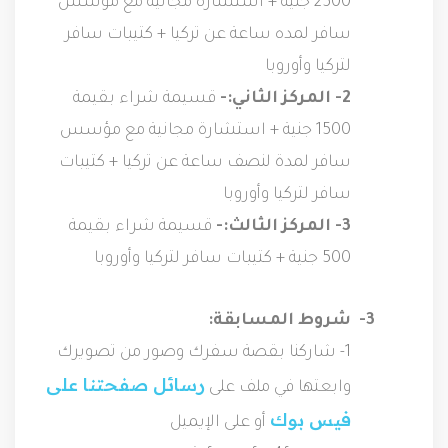
2500 جنية + استشارة مجانية مع مؤسس 
سافر لمده ساعة عن تركيا + كتيبات سافر 
لتركيا وأوروبا

2- المركز الثاني:-
 قسيمة شراء بقيمة 
1500 جنية + استشارة مجانية مع مؤسس 
سافر لمدة لنصف ساعة عن تركيا + كتيبات 
سافر لتركيا وأوروبا

3- المركز الثالث:-
 قسيمة شراء بقيمة 
500 جنية + كتيبات سافر لتركيا وأوروبا
3-  شروط المسابقة:
1- شاركنا بقصة سفرك وصور من تصويرك 
رسائل صفحتنا على 
وابعتها في ملف على 
فيس بوك
 أو على الإيميل 