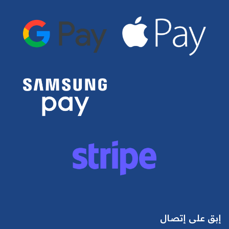
إبق على إتصال