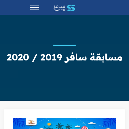
مسابقة سافر 2019 / 2020