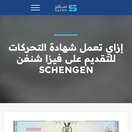
إزاي تعمل شهادة التحركات
للتقديم على فيزا شنغن
SCHENGEN