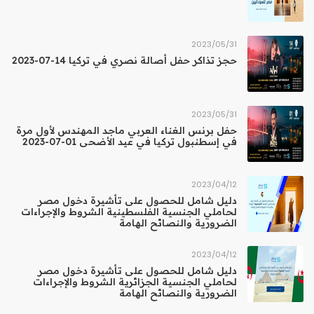
31‏/05‏/2023
حجز تذاكر حفل أصالة نصري في تركيا 14-07-2023
31‏/05‏/2023
حفل برنس الغناء العربي ماجد المهندس لأول مرة
في إسطنبول تركيا في عيد الأضحى 01-07-2023
12‏/04‏/2023
دليل شامل للحصول على تأشيرة دخول مصر
لحاملي الجنسية الفلسطينية الشروط والإجراءات
الضرورية والنصائح الهامة
12‏/04‏/2023
دليل شامل للحصول على تأشيرة دخول مصر
لحاملي الجنسية الجزائرية الشروط والإجراءات
الضرورية والنصائح الهامة