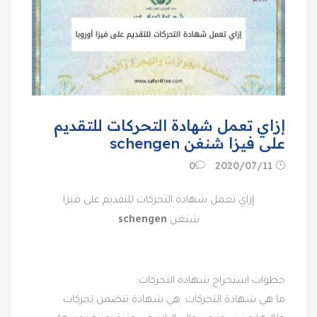
إزاي تعمل شهادة التحركات للتقديم
على فيزا شنغن schengen
11‏/07‏/2020
0
إزاي تعمل شهادة التحركات للتقديم على فيزا
شنغن
schengen
خطوات استخراج شهادة التحركات:
ما هي شهادة التحركات: هي شهادة تتضمن تحركات