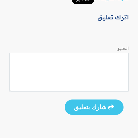
اترك تعليق
التعليق
شارك بتعليق