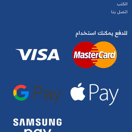
الكتب
اتصل بنا
للدفع يمكنك استخدام