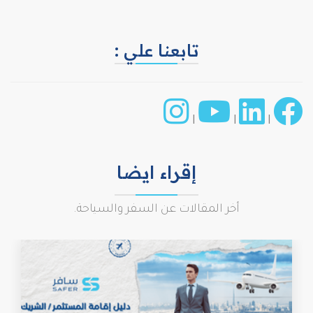
تابعنا علي :
|
|
|
إقراء ايضا
أخر المقالات عن السفر والسياحة.