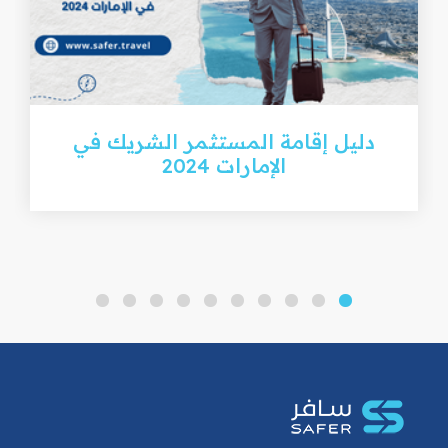
دليل إقامة المستثمر الشريك في
الإمارات 2024